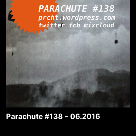
Parachute #138 – 06.2016