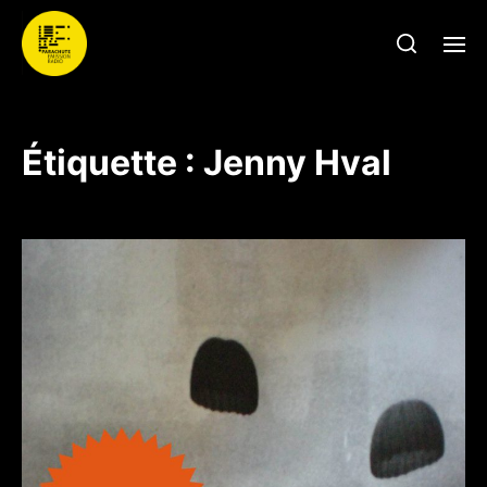
Étiquette :
Jenny Hval