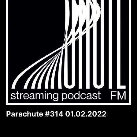
Parachute #314 01.02.2022