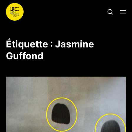
Étiquette :
Jasmine
Guffond