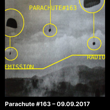
Parachute #163 – 09.09.2017