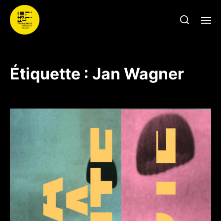
Étiquette :
Jan Wagner