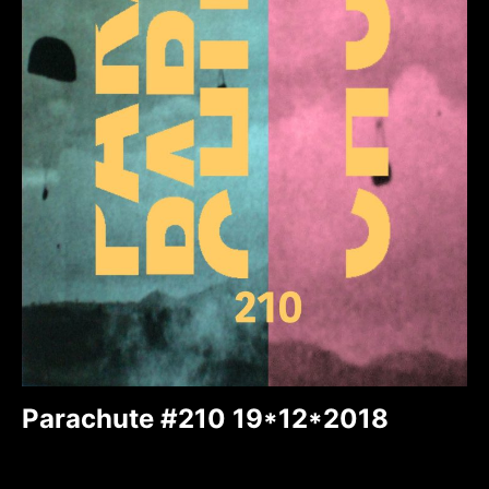
Parachute #210 19*12*2018