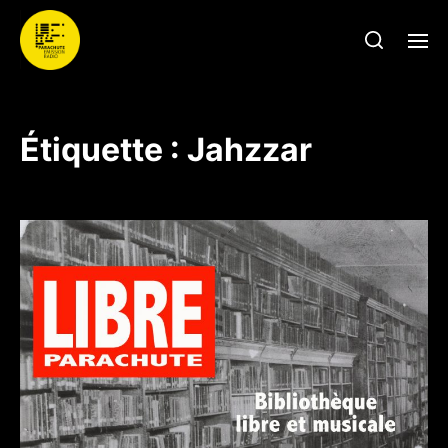
Étiquette :
Jahzzar