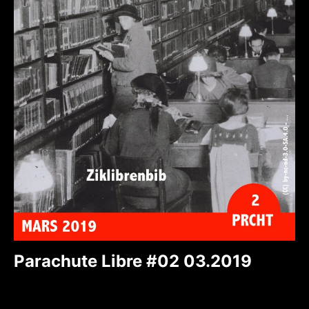
Parachute Libre #02 03.2019