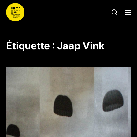
Étiquette :
Jaap Vink