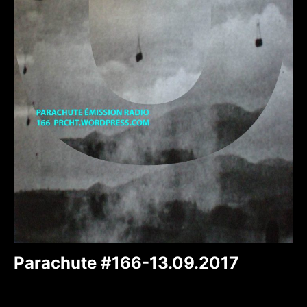
Parachute #166-13.09.2017