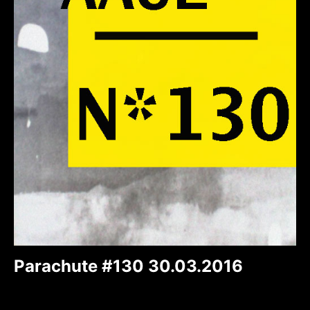
Parachute #130 30.03.2016