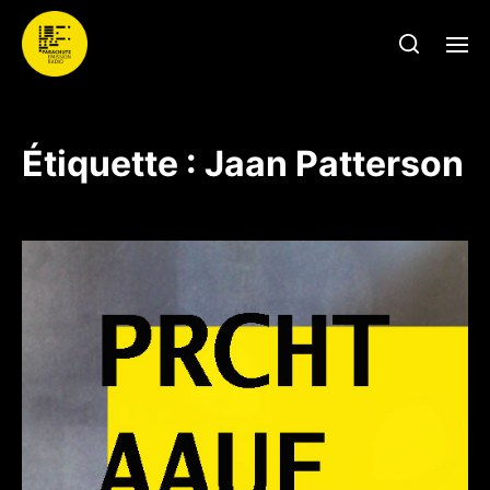
Étiquette :
Jaan Patterson