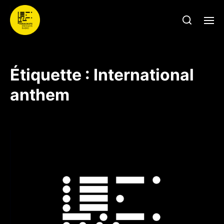
Étiquette :
International
anthem