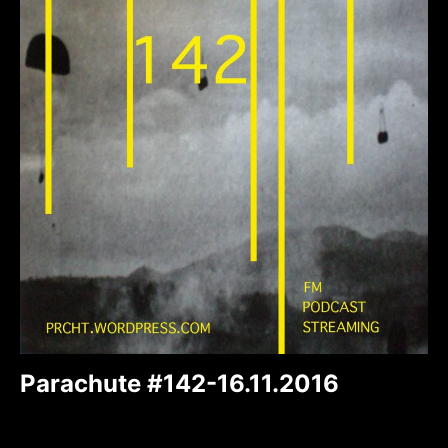
Parachute #142-16.11.2016