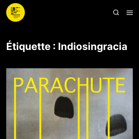
Étiquette :
Indiosingracia