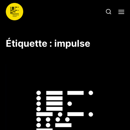
Étiquette :
impulse