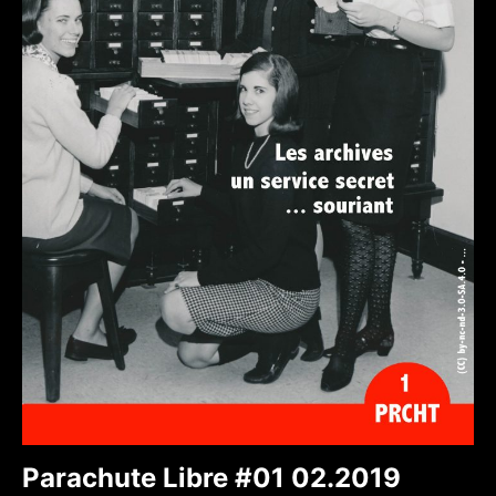
Parachute Libre #01 02.2019