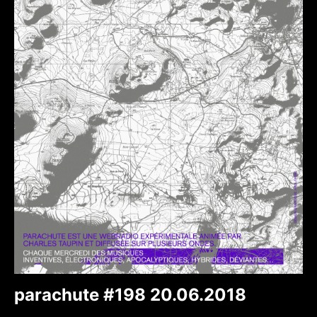
parachute #198 20.06.2018