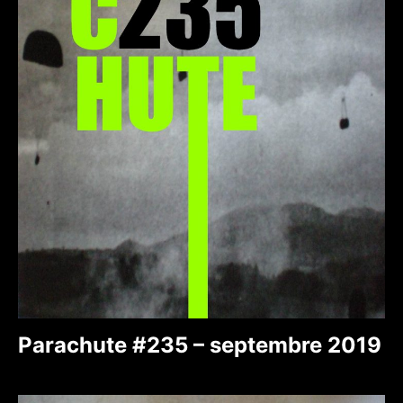
Parachute #235 – septembre 2019