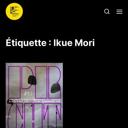
Étiquette :
Ikue Mori