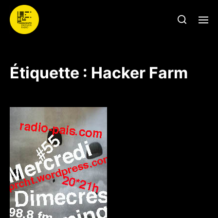
Étiquette :
Hacker Farm