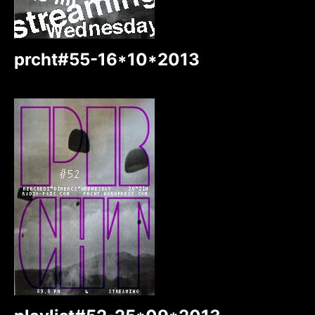
prcht#55-16*10*2013