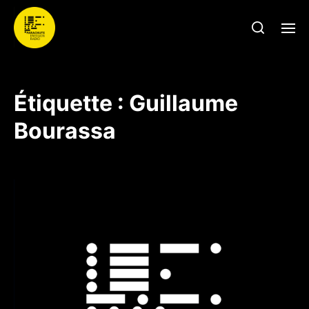
Étiquette :
Guillaume
Bourassa