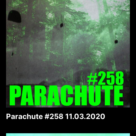
Parachute #258 11.03.2020