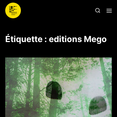
Étiquette :
editions Mego