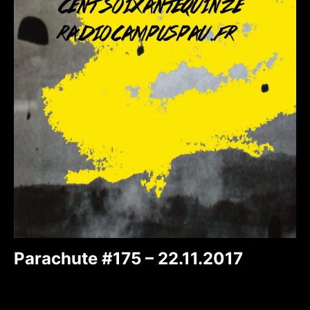
Parachute #175 – 22.11.2017