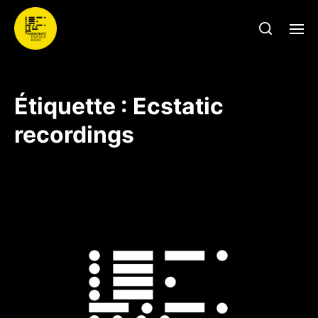
Étiquette :
Ecstatic
recordings