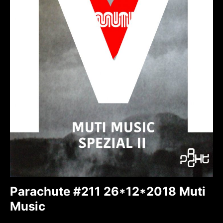
Parachute #211 26*12*2018 Muti
Music