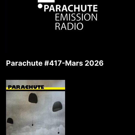
Parachute #417-Mars 2026