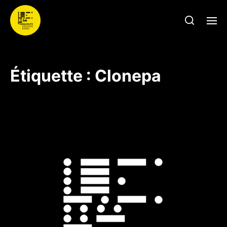
Étiquette :
Clonepa