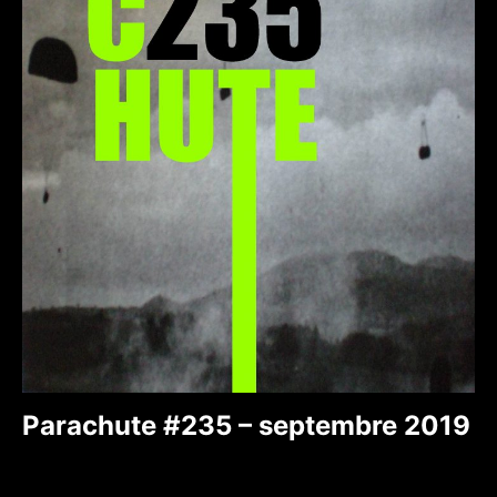
Parachute #235 – septembre 2019