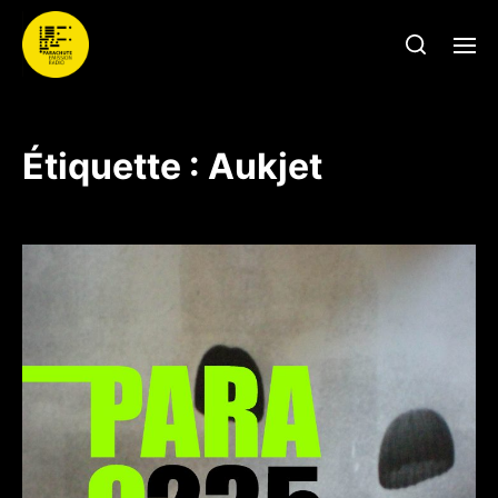
Étiquette :
Aukjet