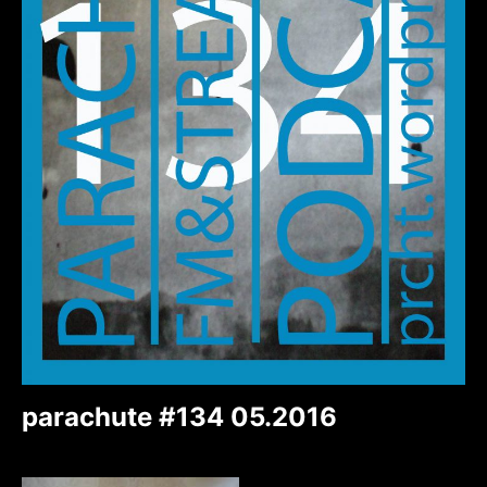
parachute #134 05.2016