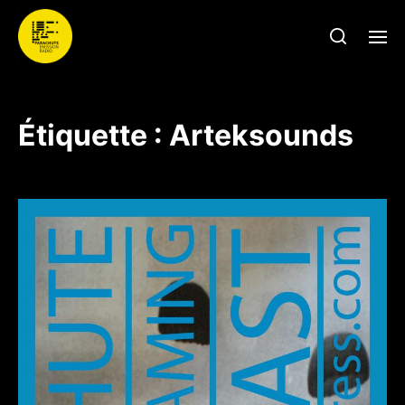
Étiquette :
Arteksounds