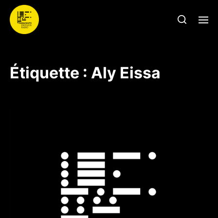
Étiquette :
Aly Eissa