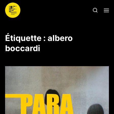
Étiquette :
albero
boccardi