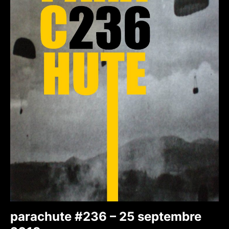
parachute #236 – 25 septembre