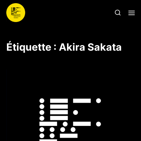
Étiquette :
Akira Sakata