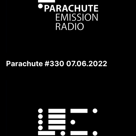
Parachute #330 07.06.2022