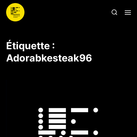
Étiquette :
Adorabkesteak96