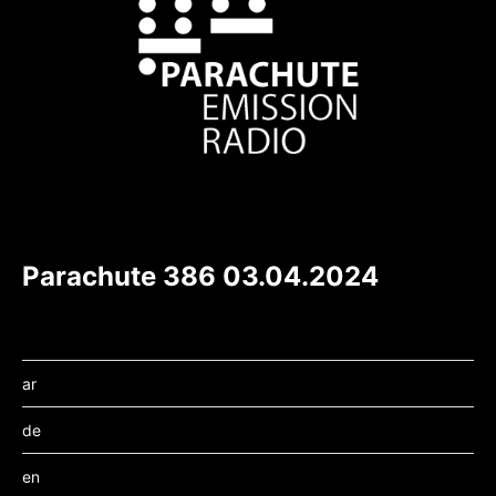
Parachute 386 03.04.2024
ar
de
en