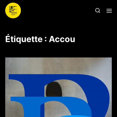
Étiquette :
Accou