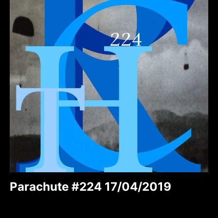
Parachute #224 17/04/2019