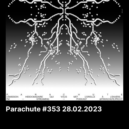
Parachute #353 28.02.2023