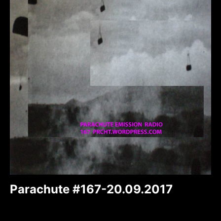
Parachute #167-20.09.2017