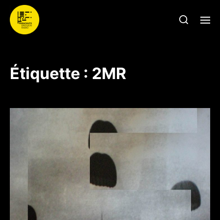
Étiquette :
2MR