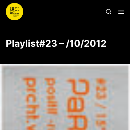
Playlist#23 – /10/2012