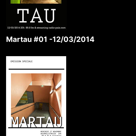
Martau #01 -12/03/2014