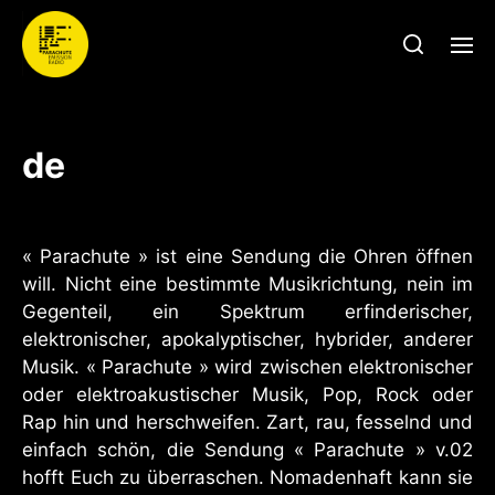
de
« Parachute » ist eine Sendung die Ohren öffnen
will. Nicht eine bestimmte Musikrichtung, nein im
Gegenteil, ein Spektrum erfinderischer,
elektronischer, apokalyptischer, hybrider, anderer
Musik. « Parachute » wird zwischen elektronischer
oder elektroakustischer Musik, Pop, Rock oder
Rap hin und herschweifen. Zart, rau, fesselnd und
einfach schön, die Sendung « Parachute » v.02
hofft Euch zu überraschen. Nomadenhaft kann sie